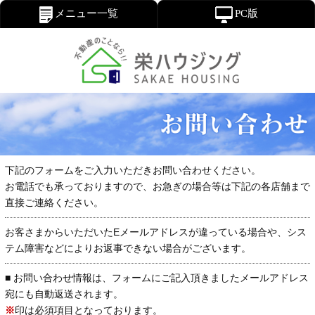
メニュー一覧
PC版
下記のフォームをご入力いただきお問い合わせください。
お電話でも承っておりますので、お急ぎの場合等は下記の各店舗まで
直接ご連絡ください。
お客さまからいただいたEメールアドレスが違っている場合や、シス
テム障害などによりお返事できない場合がございます。
■ お問い合わせ情報は、フォームにご記入頂きましたメールアドレス
宛にも自動返送されます。
※
印は必須項目となっております。