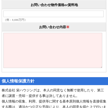
お問い合わせ物件価格or賃料地
（例：x,xxx万円）
お問い合わせ内容
※
個人情報保護方針
株式会社 栄ハウジングは、本人の同意なく無断で使用したり、第三
者に譲渡・売却・提供する事は決してありません。
個人情報の収集、利用、提供等に関する基本原則個人情報を直接収集
する際は、適法かつ公正な手段により、本人の同意を得た上で行いま