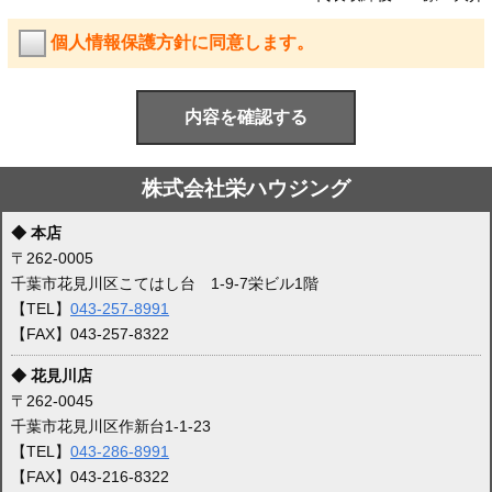
個人情報保護方針に同意します。
株式会社栄ハウジング
◆ 本店
〒262-0005
千葉市花見川区こてはし台 1-9-7栄ビル1階
【TEL】
043-257-8991
【FAX】043-257-8322
◆ 花見川店
〒262-0045
千葉市花見川区作新台1-1-23
【TEL】
043-286-8991
【FAX】043-216-8322