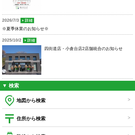
2026/7/3
※夏季休業のお知らせ※
2025/10/2
四街道店・小倉台店2店舗統合のお知らせ
▼ 検索
地図から検索
住所から検索