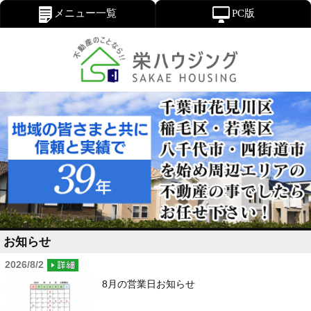
メニュー一覧
PC版
お知らせ
2026/8/2
8月の営業日お知らせ