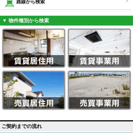
路線から検索
▼ 物件種別から検索
ご契約までの流れ